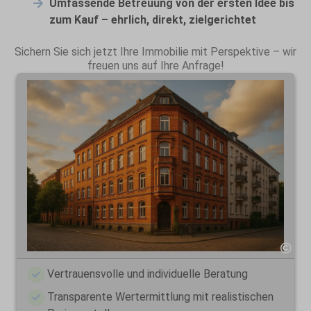
Umfassende Betreuung von der ersten Idee bis
zum Kauf – ehrlich, direkt, zielgerichtet
Sichern Sie sich jetzt Ihre Immobilie mit Perspektive – wir
freuen uns auf Ihre Anfrage!
Vertrauensvolle und individuelle Beratung
Transparente Wertermittlung mit realistischen