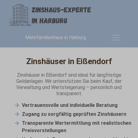
Mehrfamilienhaus in Harburg
Zinshäuser in Eißendorf
Zinshäuser in Eißendorf sind ideal für langfristige
Geldanlagen. Wir unterstützen Sie beim Kauf, der
Verwaltung und Wertsteigerung – persönlich und
transparent.
Vertrauensvolle und individuelle Beratung
Zugang zu sorgfältig geprüften Zinshäusern
Transparente Wertermittlung mit realistischen
Preisvorstellungen