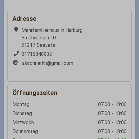
Adresse
Mehrfamilienhaus in Harburg
Bruchwiesen 10
21217 Seevetal
01716840932
a.kirchnerhh@gmail.com
Öffnungszeiten
Montag
07:00 - 18:00
Dienstag
07:00 - 18:00
Mittwoch
07:00 - 18:00
Donnerstag
07:00 - 18:00