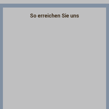
So erreichen Sie uns