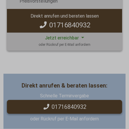
Preisvorstellungen
Direkt anrufen und beraten lassen
01716840932
Jetzt erreichbar
oder Rückruf per E-Mail anfordern
Direkt anrufen & beraten lassen:
Schnelle Terminvergabe
01716840932
oder Rückruf per E-Mail anfordern