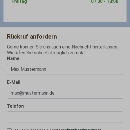
Freitag
07:00 - 18:00
Rückruf anfordern
Gerne können Sie uns auch eine Nachricht hinterlassen.
Wir rufen Sie schnellstmöglich zurück!
Name
E-Mail
Telefon