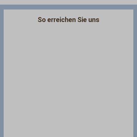
So erreichen Sie uns