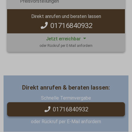
Preisvorstellungen
Direkt anrufen und beraten lassen
01716840932
Jetzt erreichbar
oder Rückruf per E-Mail anfordern
Direkt anrufen & beraten lassen:
Schnelle Terminvergabe
01716840932
oder Rückruf per E-Mail anfordern