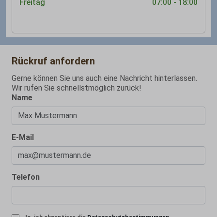
Freitag
07:00 - 18:00
Rückruf anfordern
Gerne können Sie uns auch eine Nachricht hinterlassen.
Wir rufen Sie schnellstmöglich zurück!
Name
E-Mail
Telefon