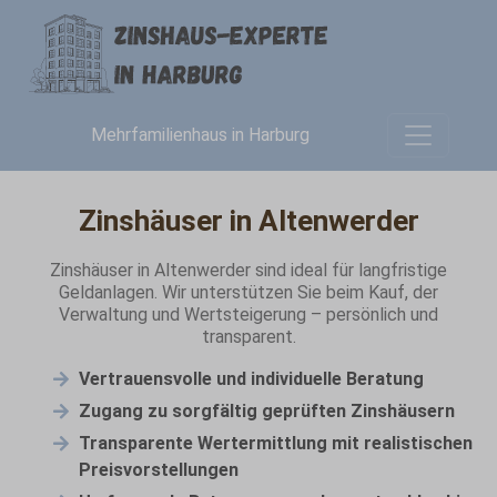
Mehrfamilienhaus in Harburg
Zinshäuser in Altenwerder
Zinshäuser in Altenwerder sind ideal für langfristige
Geldanlagen. Wir unterstützen Sie beim Kauf, der
Verwaltung und Wertsteigerung – persönlich und
transparent.
Vertrauensvolle und individuelle Beratung
Zugang zu sorgfältig geprüften Zinshäusern
Transparente Wertermittlung mit realistischen
Preisvorstellungen