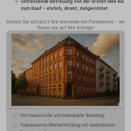
Umfassende Betreuung von der ersten Idee bis
zum Kauf – ehrlich, direkt, zielgerichtet
Sichern Sie sich jetzt Ihre Immobilie mit Perspektive – wir
freuen uns auf Ihre Anfrage!
Vertrauensvolle und individuelle Beratung
Transparente Wertermittlung mit realistischen