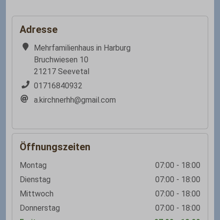
Adresse
Mehrfamilienhaus in Harburg
Bruchwiesen 10
21217 Seevetal
01716840932
a.kirchnerhh@gmail.com
Öffnungszeiten
Montag
07:00 - 18:00
Dienstag
07:00 - 18:00
Mittwoch
07:00 - 18:00
Donnerstag
07:00 - 18:00