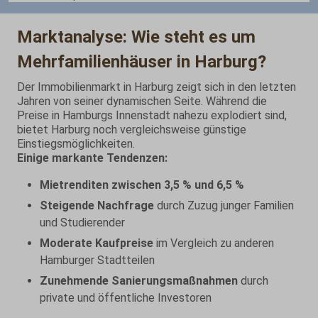
Marktanalyse: Wie steht es um
Mehrfamilienhäuser in Harburg?
Der Immobilienmarkt in Harburg zeigt sich in den letzten
Jahren von seiner dynamischen Seite. Während die
Preise in Hamburgs Innenstadt nahezu explodiert sind,
bietet Harburg noch vergleichsweise günstige
Einstiegsmöglichkeiten.
Einige markante Tendenzen:
Mietrenditen zwischen 3,5 % und 6,5 %
Steigende Nachfrage
durch Zuzug junger Familien
und Studierender
Moderate Kaufpreise
im Vergleich zu anderen
Hamburger Stadtteilen
Zunehmende Sanierungsmaßnahmen
durch
private und öffentliche Investoren