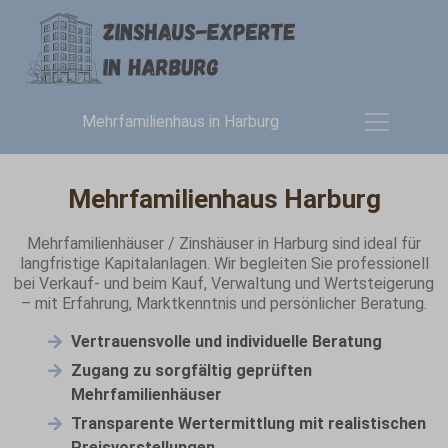
Mehrfamilienhaus in Harburg
Mehrfamilienhaus Harburg
Mehrfamilienhäuser / Zinshäuser in Harburg sind ideal für
langfristige Kapitalanlagen. Wir begleiten Sie professionell
bei Verkauf- und beim Kauf, Verwaltung und Wertsteigerung
– mit Erfahrung, Marktkenntnis und persönlicher Beratung.
Vertrauensvolle und individuelle Beratung
Zugang zu sorgfältig geprüften
Mehrfamilienhäuser
Transparente Wertermittlung mit realistischen
Preisvorstellungen