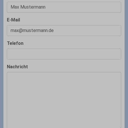
E-Mail
Telefon
Nachricht