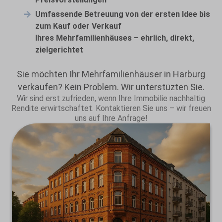
Umfassende Betreuung von der ersten Idee bis
zum Kauf oder Verkauf
Ihres Mehrfamilienhäuses – ehrlich, direkt,
zielgerichtet
Sie möchten Ihr Mehrfamilienhäuser in Harburg
verkaufen? Kein Problem. Wir unterstüzten Sie.
Wir sind erst zufrieden, wenn Ihre Immobilie nachhaltig
Rendite erwirtschaftet. Kontaktieren Sie uns – wir freuen
uns auf Ihre Anfrage!