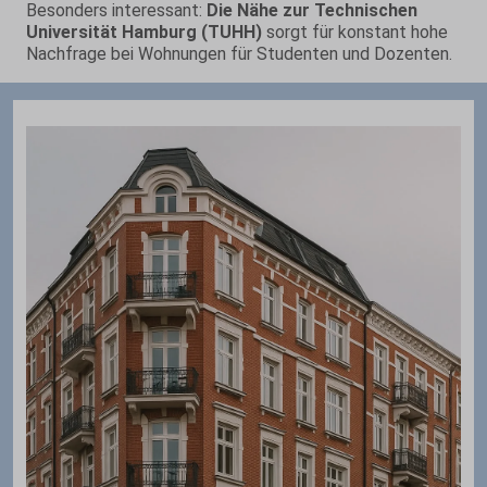
Besonders interessant:
Die Nähe zur Technischen
Universität Hamburg (TUHH)
sorgt für konstant hohe
Nachfrage bei Wohnungen für Studenten und Dozenten.