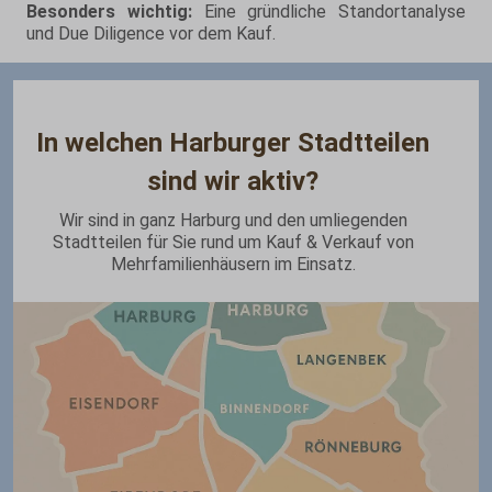
Besonders wichtig:
Eine gründliche Standortanalyse
und Due Diligence vor dem Kauf.
In welchen Harburger Stadtteilen
sind wir aktiv?
Wir sind in ganz Harburg und den umliegenden
Stadtteilen für Sie rund um Kauf & Verkauf von
Mehrfamilienhäusern im Einsatz.