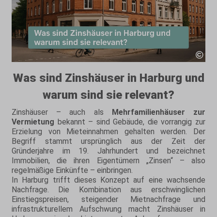
Was sind Zinshäuser in Harburg und
warum sind sie relevant?
Zinshäuser – auch als
Mehrfamilienhäuser zur
Vermietung
bekannt – sind Gebäude, die vorrangig zur
Erzielung von Mieteinnahmen gehalten werden. Der
Begriff stammt ursprünglich aus der Zeit der
Gründerjahre im 19. Jahrhundert und bezeichnet
Immobilien, die ihren Eigentümern „Zinsen“ – also
regelmäßige Einkünfte – einbringen.
In Harburg trifft dieses Konzept auf eine wachsende
Nachfrage. Die Kombination aus erschwinglichen
Einstiegspreisen, steigender Mietnachfrage und
infrastrukturellem Aufschwung macht Zinshäuser in