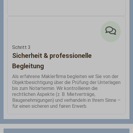
Schritt 3
Sicherheit & professionelle
Begleitung
Als erfahrene Maklerfirma begleiten wir Sie von der
Objektbesichtigung über die Prüfung der Unterlagen
bis zum Notartermin. Wir kontrollieren die
rechtlichen Aspekte (z. B. Mietverträge,
Baugenehmigungen) und verhandeln in Ihrem Sinne –
für einen sicheren und fairen Erwerb.