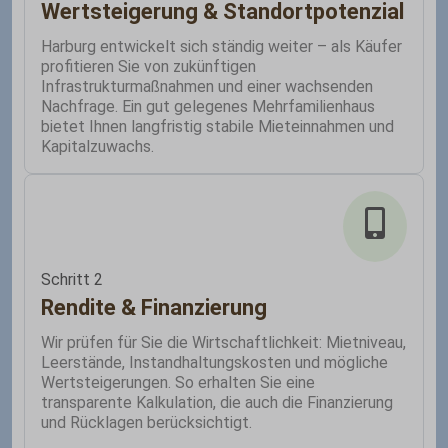
Wertsteigerung & Standortpotenzial
Harburg entwickelt sich ständig weiter – als Käufer
profitieren Sie von zukünftigen
Infrastrukturmaßnahmen und einer wachsenden
Nachfrage. Ein gut gelegenes Mehrfamilienhaus
bietet Ihnen langfristig stabile Mieteinnahmen und
Kapitalzuwachs.
Schritt 2
Rendite & Finanzierung
Wir prüfen für Sie die Wirtschaftlichkeit: Mietniveau,
Leerstände, Instandhaltungskosten und mögliche
Wertsteigerungen. So erhalten Sie eine
transparente Kalkulation, die auch die Finanzierung
und Rücklagen berücksichtigt.