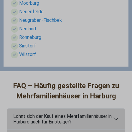
Moorburg
Neuenfelde
Neugraben-Fischbek
Neuland
Rönneburg
Sinstorf
Wilstorf
FAQ – Häufig gestellte Fragen zu
Mehrfamilienhäuser in Harburg
Lohnt sich der Kauf eines Mehrfamilienhäuser in
Harburg auch für Einsteiger?