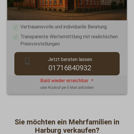
Vertrauensvolle und individuelle Beratung
Transparente Wertermittlung mit realistischen
Preisvorstellungen
Jetzt beraten lassen
01716840932
Bald wieder erreichbar
oder Rückruf per E-Mail anfordern
Sie möchten ein Mehrfamilien in
Harburg verkaufen?