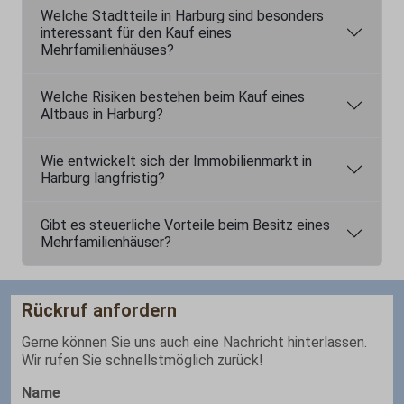
Welche Stadtteile in Harburg sind besonders
interessant für den Kauf eines
Mehrfamilienhäuses?
Welche Risiken bestehen beim Kauf eines
Altbaus in Harburg?
Wie entwickelt sich der Immobilienmarkt in
Harburg langfristig?
Gibt es steuerliche Vorteile beim Besitz eines
Mehrfamilienhäuser?
Rückruf anfordern
Gerne können Sie uns auch eine Nachricht hinterlassen.
Wir rufen Sie schnellstmöglich zurück!
Name