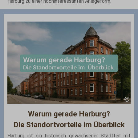
Harburg zu einer hochinteressanten Anlageform.
Warum gerade Harburg?
Die Standortvorteile im Überblick
Harburg ist ein historisch gewachsener Stadtteil mit