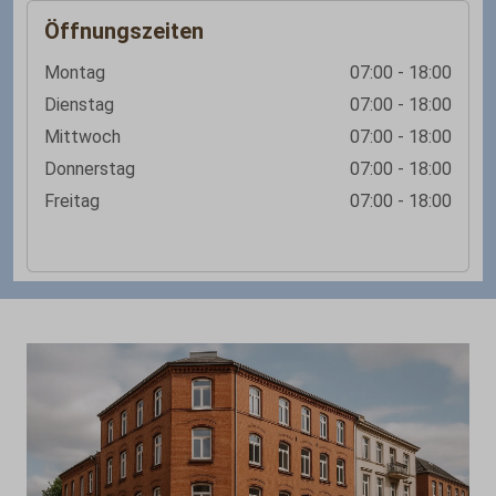
Öffnungszeiten
Montag
07:00 - 18:00
Dienstag
07:00 - 18:00
Mittwoch
07:00 - 18:00
Donnerstag
07:00 - 18:00
Freitag
07:00 - 18:00