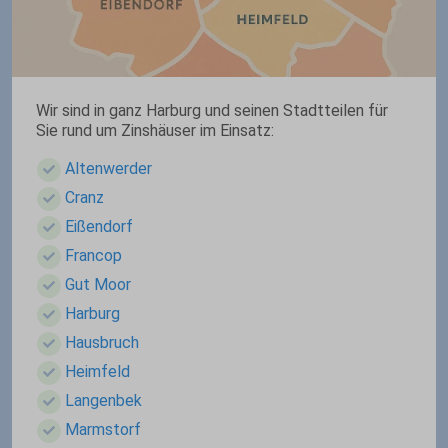
Wir sind in ganz Harburg und seinen Stadtteilen für
Sie rund um Zinshäuser im Einsatz:
Altenwerder
Cranz
Eißendorf
Francop
Gut Moor
Harburg
Hausbruch
Heimfeld
Langenbek
Marmstorf