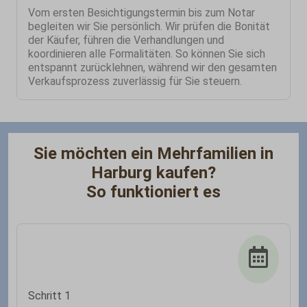
Vom ersten Besichtigungstermin bis zum Notar
begleiten wir Sie persönlich. Wir prüfen die Bonität
der Käufer, führen die Verhandlungen und
koordinieren alle Formalitäten. So können Sie sich
entspannt zurücklehnen, während wir den gesamten
Verkaufsprozess zuverlässig für Sie steuern.
Sie möchten ein Mehrfamilien in
Harburg kaufen?
So funktioniert es
Schritt 1