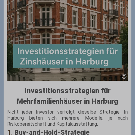
Investitionsstrategien für
Mehrfamilienhäuser in Harburg
Nicht jeder Investor verfolgt dieselbe Strategie. In
Harburg bieten sich mehrere Modelle, je nach
Risikobereitschaft und Kapitalausstattung.
1.
Buy-and-Hold-Strategie