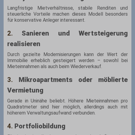
Langfristige Mietverhältnisse, stabile Renditen und
steuerliche Vorteile machen dieses Modell besonders
für konservative Anleger interessant.
2.
Sanieren und Wertsteigerung
realisieren
Durch gezielte Modernisierungen kann der Wert der
Immobilie erheblich gesteigert werden – sowohl bei
Mieteinnahmen als auch beim Wiederverkauf.
3.
Mikroapartments oder möblierte
Vermietung
Gerade in Uninähe beliebt. Höhere Mieteinnahmen pro
Quadratmeter sind hier möglich, allerdings auch mit
höherem Verwaltungsaufwand verbunden.
4.
Portfoliobildung