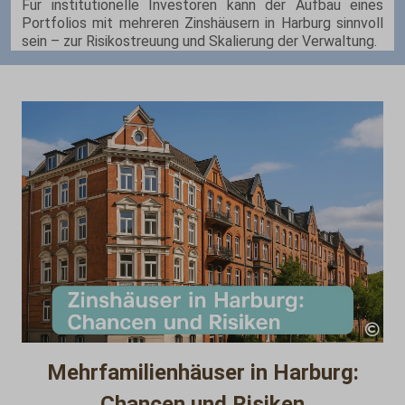
Für institutionelle Investoren kann der Aufbau eines
Portfolios mit mehreren Zinshäusern in Harburg sinnvoll
sein – zur Risikostreuung und Skalierung der Verwaltung.
Mehrfamilienhäuser in Harburg:
Chancen und Risiken