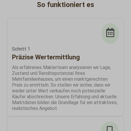
So funktioniert es
Schritt 1
Präzise Wertermittlung
Als erfahrenes Maklerteam analysieren wir Lage,
Zustand und Renditepotenzial Ihres
Mehrfamilienhauses, um einen marktgerechten
Preis zu ermitteln. So stellen wir sicher, dass wir
weder unter Wert verkaufen noch potenzielle
Käufer abschrecken. Unsere Erfahrung und aktuelle
Marktdaten bilden die Grundlage für ein attraktives,
realistisches Angebot.