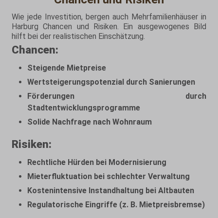
Wie jede Investition, bergen auch Mehrfamilienhäuser in
Harburg Chancen und Risiken. Ein ausgewogenes Bild
hilft bei der realistischen Einschätzung.
Chancen:
Steigende Mietpreise
Wertsteigerungspotenzial durch Sanierungen
Förderungen durch
Stadtentwicklungsprogramme
Solide Nachfrage nach Wohnraum
Risiken:
Rechtliche Hürden bei Modernisierung
Mieterfluktuation bei schlechter Verwaltung
Kostenintensive Instandhaltung bei Altbauten
Regulatorische Eingriffe (z. B. Mietpreisbremse)