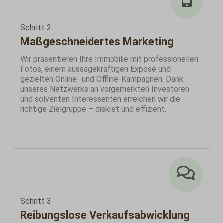
Schritt 2
Maßgeschneidertes Marketing
Wir präsentieren Ihre Immobilie mit professionellen
Fotos, einem aussagekräftigen Exposé und
gezielten Online- und Offline-Kampagnen. Dank
unseres Netzwerks an vorgemerkten Investoren
und solventen Interessenten erreichen wir die
richtige Zielgruppe – diskret und effizient.
Schritt 3
Reibungslose Verkaufsabwicklung